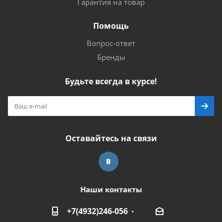
Гарантия на товар
Помощь
Вопрос-ответ
Бренды
Будьте всегда в курсе!
Оставайтесь на связи
Наши контакты
+7(4932)246-056