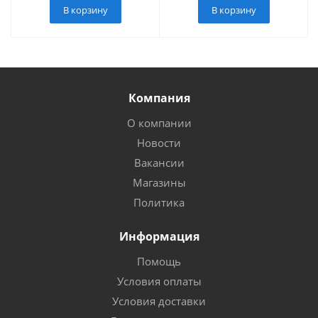
В корзину
В корзину
Компания
О компании
Новости
Вакансии
Магазины
Политика
Информация
Помощь
Условия оплаты
Условия доставки