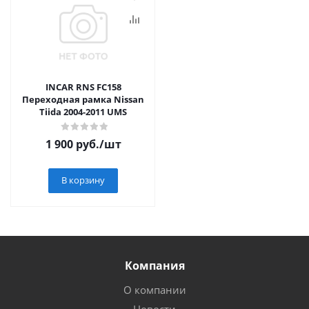
INCAR RNS FC158
Переходная рамка Nissan
Tiida 2004-2011 UMS
1 900
руб.
/шт
В корзину
Компания
О компании