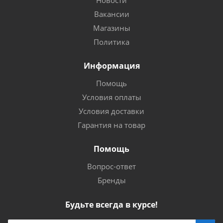
Новости
Вакансии
Магазины
Политика
Информация
Помощь
Условия оплаты
Условия доставки
Гарантия на товар
Помощь
Вопрос-ответ
Бренды
Будьте всегда в курсе!