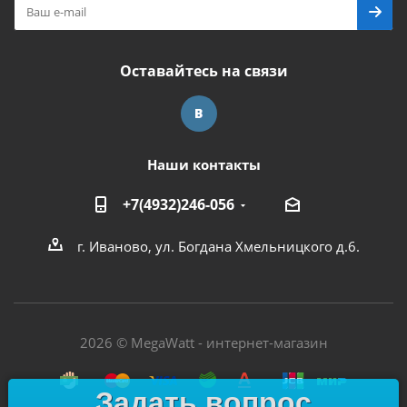
Оставайтесь на связи
Наши контакты
+7(4932)246-056
г. Иваново, ул. Богдана Хмельницкого д.6.
2026 © MegaWatt - интернет-магазин
Задать вопрос