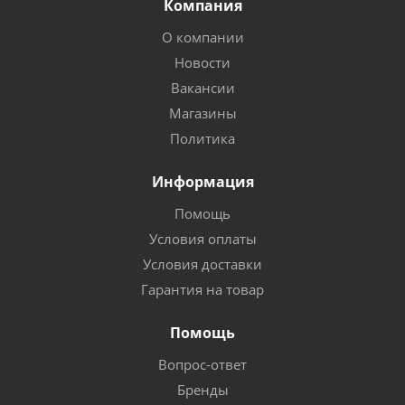
Компания
О компании
Новости
Вакансии
Магазины
Политика
Информация
Помощь
Условия оплаты
Условия доставки
Гарантия на товар
Помощь
Вопрос-ответ
Бренды