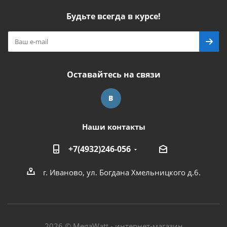
Будьте всегда в курсе!
Оставайтесь на связи
Наши контакты
+7(4932)246-056
г. Иваново, ул. Богдана Хмельницкого д.6.
2026 © MegaWatt - интернет-магазин