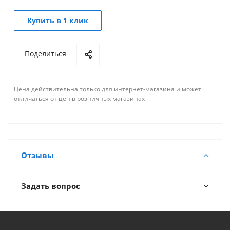
Купить в 1 клик
Поделиться
Цена действительна только для интернет-магазина и может
отличаться от цен в розничных магазинах
Отзывы
Задать вопрос