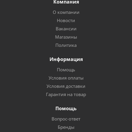
Компания
О компании
Новости
Вакансии
Магазины
Политика
Информация
Помощь
Условия оплаты
Условия доставки
Гарантия на товар
Помощь
Вопрос-ответ
Бренды