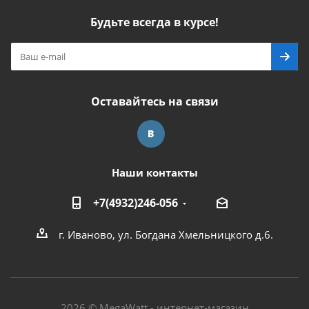
Будьте всегда в курсе!
Оставайтесь на связи
Наши контакты
+7(4932)246-056
г. Иваново, ул. Богдана Хмельницкого д.6.
2026 © MegaWatt - интернет-магазин