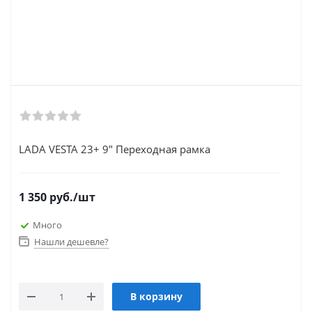
LADA VESTA 23+ 9" Переходная рамка
1 350
руб.
/шт
Много
Нашли дешевле?
В корзину