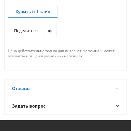
Купить в 1 клик
Поделиться
Цена действительна только для интернет-магазина и может
отличаться от цен в розничных магазинах
Отзывы
Задать вопрос