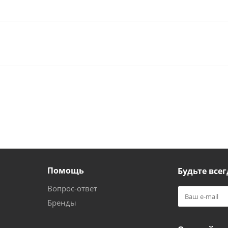
Помощь
Будьте всег
Вопрос-ответ
Бренды