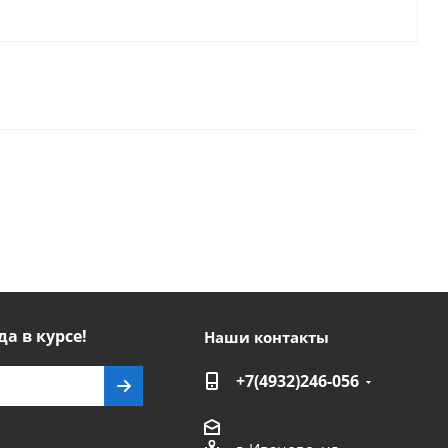
да в курсе!
Наши контакты
+7(4932)246-056