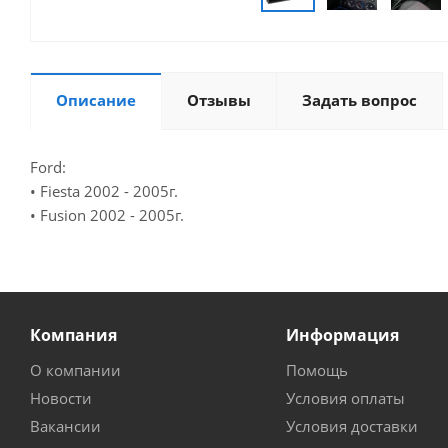
Описание
Отзывы
Задать вопрос
Ford:
• Fiesta 2002 - 2005г.
• Fusion 2002 - 2005г.
Компания
Информация
О компании
Помощь
Новости
Условия оплаты
Вакансии
Условия доставки