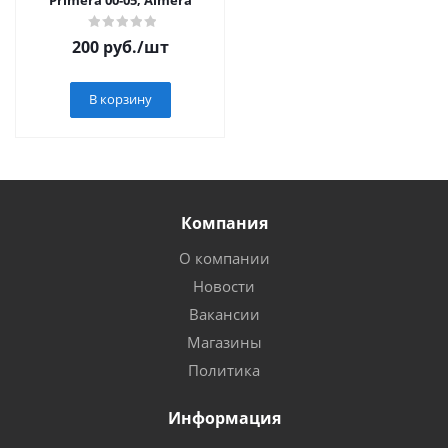
Primera 00-05, Almera
200
руб.
/шт
В корзину
Компания
О компании
Новости
Вакансии
Магазины
Политика
Информация