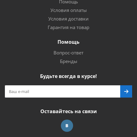
Помощь
Условия оплаты
Условия доставки
Гарантия на товар
Помощь
Вопрос-ответ
Бренды
Будьте всегда в курсе!
Оставайтесь на связи