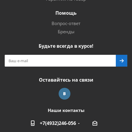
Помощь
Вопрос-ответ
Бренды
Будьте всегда в курсе!
Оставайтесь на связи
Наши контакты
+7(4932)246-056