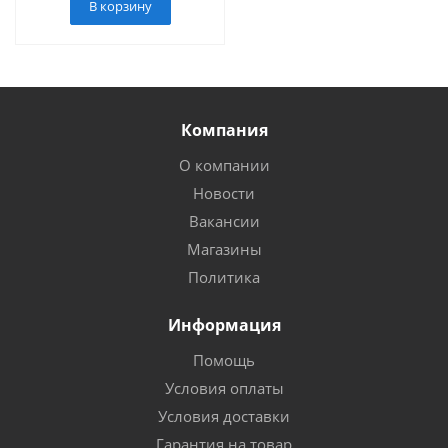
В корзину
Компания
О компании
Новости
Вакансии
Магазины
Политика
Информация
Помощь
Условия оплаты
Условия доставки
Гарантия на товар