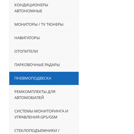
КОНДИЦИОНЕРЫ
АВТОНОМНЫЕ
МОНИТОРЫ / TV ТЮНЕРЫ
НАВИГАТОРЫ
ОТОПИТЕЛИ
ПАРКОВОЧНЫЕ РАДАРЫ
ПНЕВМОПОДВЕСКА
РЕМКОМПЛЕКТЫ ДЛЯ
АВТОМОБИЛЕЙ
СИСТЕМЫ МОНИТОРИНГА И
УПРАВЛЕНИЯ GPS/GSM
СТЕКЛОПОДЪЕМНИКИ /