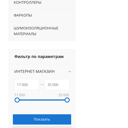
КОНТРОЛЛЕРЫ
ФАРКОПЫ
ШУМОИЗОЛЯЦИОННЫЕ
МАТЕРИАЛЫ
Фильтр по параметрам
ИНТЕРНЕТ-МАГАЗИН
17 000
35 000