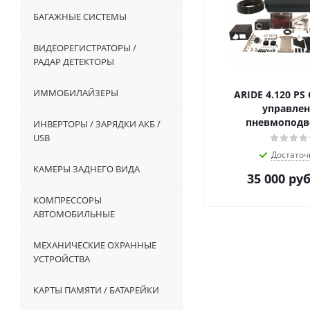
БАГАЖНЫЕ СИСТЕМЫ
ВИДЕОРЕГИСТРАТОРЫ /
РАДАР ДЕТЕКТОРЫ
ИММОБИЛАЙЗЕРЫ
ARIDE 4.120 PS
управле
пневмоподв
ИНВЕРТОРЫ / ЗАРЯДКИ АКБ /
USB
Достаточ
КАМЕРЫ ЗАДНЕГО ВИДА
35 000
руб
КОМПРЕССОРЫ
АВТОМОБИЛЬНЫЕ
МЕХАНИЧЕСКИЕ ОХРАННЫЕ
УСТРОЙСТВА
КАРТЫ ПАМЯТИ / БАТАРЕЙКИ