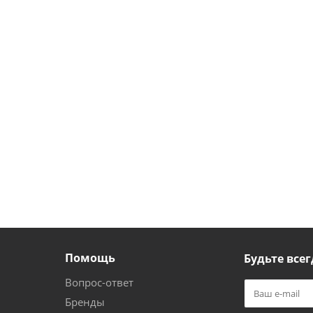
Помощь
Будьте всег
Вопрос-ответ
Бренды