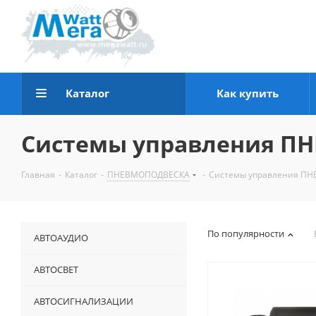
Каталог
Как купить
Системы управления 
Главная
-
Каталог
-
ПНЕВМОПОДВЕСКА
-
Системы управления П
По популярности
АВТОАУДИО
АВТОСВЕТ
АВТОСИГНАЛИЗАЦИИ