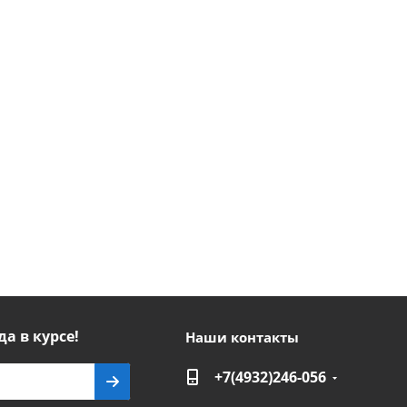
да в курсе!
Наши контакты
+7(4932)246-056