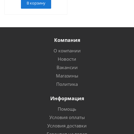
В корзину
Компания
О компании
Новости
Вакансии
Магазины
Политика
Информация
Помощь
Условия оплаты
Условия доставки