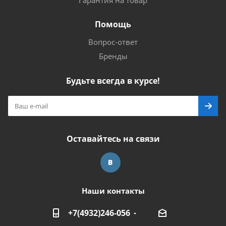
Гарантия на товар
Помощь
Вопрос-ответ
Бренды
Будьте всегда в курсе!
Оставайтесь на связи
Наши контакты
+7(4932)246-056