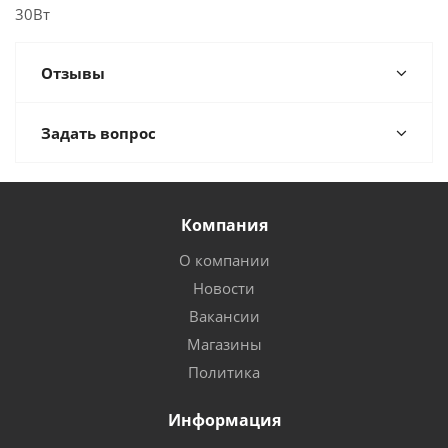
30Вт
Отзывы
Задать вопрос
Компания
О компании
Новости
Вакансии
Магазины
Политика
Информация