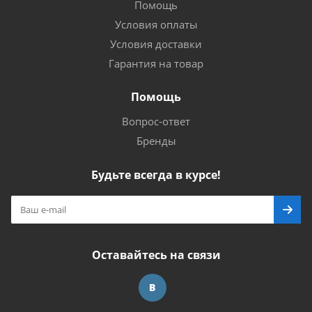
Помощь
Условия оплаты
Условия доставки
Гарантия на товар
Помощь
Вопрос-ответ
Бренды
Будьте всегда в курсе!
Оставайтесь на связи