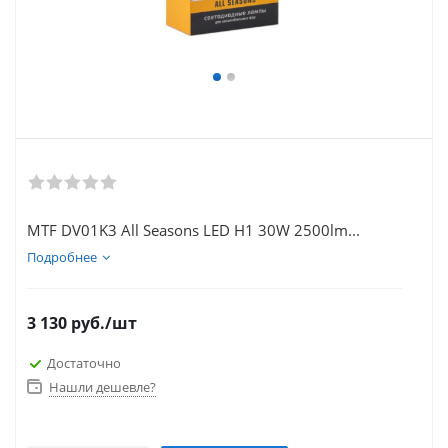
MTF DV01K3 All Seasons LED H1 30W 2500lm...
Подробнее
3 130
руб.
/шт
Достаточно
Нашли дешевле?