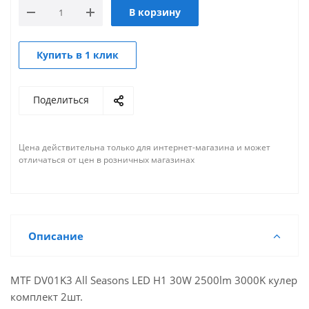
В корзину
Купить в 1 клик
Поделиться
Цена действительна только для интернет-магазина и может
отличаться от цен в розничных магазинах
Описание
MTF DV01K3 All Seasons LED H1 30W 2500lm 3000K кулер
комплект 2шт.