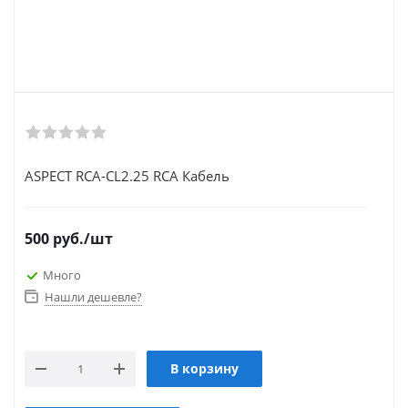
ASPECT RCA-CL2.25 RCA Кабель
500
руб.
/шт
Много
Нашли дешевле?
В корзину