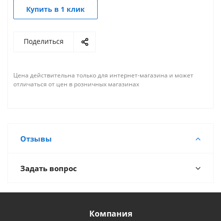
Купить в 1 клик
Поделиться
Цена действительна только для интернет-магазина и может
отличаться от цен в розничных магазинах
Отзывы
Задать вопрос
Компания