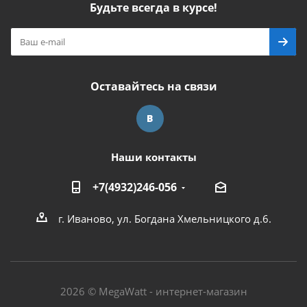
Будьте всегда в курсе!
Оставайтесь на связи
Наши контакты
+7(4932)246-056
г. Иваново, ул. Богдана Хмельницкого д.6.
2026 © MegaWatt - интернет-магазин