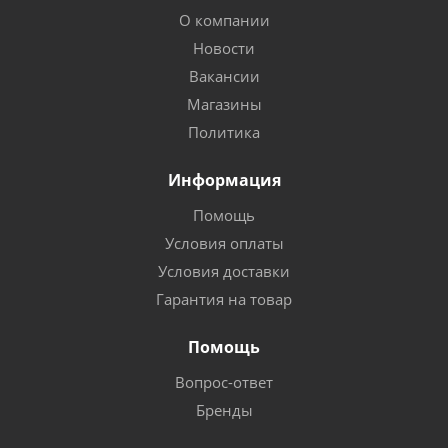
О компании
Новости
Вакансии
Магазины
Политика
Информация
Помощь
Условия оплаты
Условия доставки
Гарантия на товар
Помощь
Вопрос-ответ
Бренды