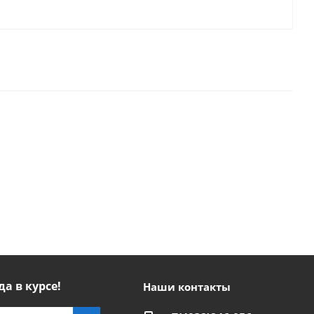
да в курсе!
Наши контакты