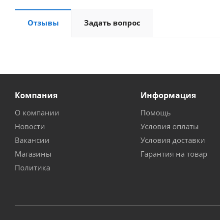
Отзывы
Задать вопрос
Компания
Информация
О компании
Помощь
Новости
Условия оплаты
Вакансии
Условия доставки
Магазины
Гарантия на товар
Политика