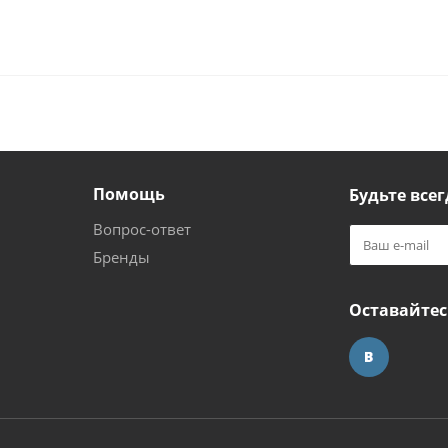
Помощь
Будьте всег
Вопрос-ответ
Бренды
Оставайтес