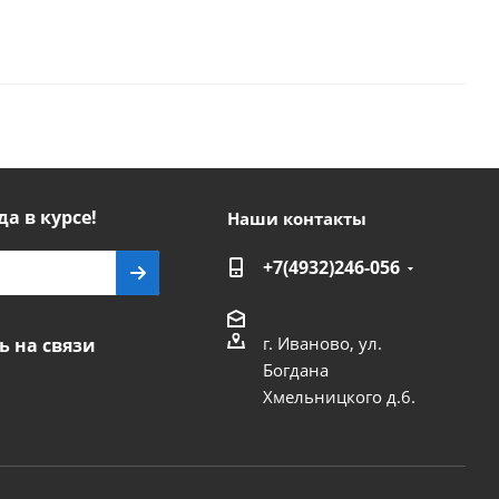
да в курсе!
Наши контакты
+7(4932)246-056
г. Иваново, ул.
ь на связи
Богдана
Хмельницкого д.6.