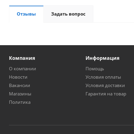
Отзывы
Задать вопрос
Компания
Информация
О компании
Помощь
Новости
Условия оплаты
Вакансии
Условия доставки
Магазины
Гарантия на товар
Политика