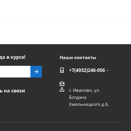
да в курсе!
Наши контакты
+7(4932)246-056
г. Иваново, ул.
ь на связи
Богдана
Хмельницкого д.6.