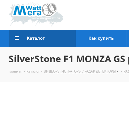
Каталог
Как купить
SilverStone F1 MONZA GS
Главная
-
Каталог
-
ВИДЕОРЕГИСТРАТОРЫ / РАДАР ДЕТЕКТОРЫ
-
РА