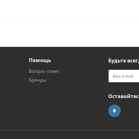
Помощь
Будьте всег
Вопрос-ответ
Бренды
Оставайтес