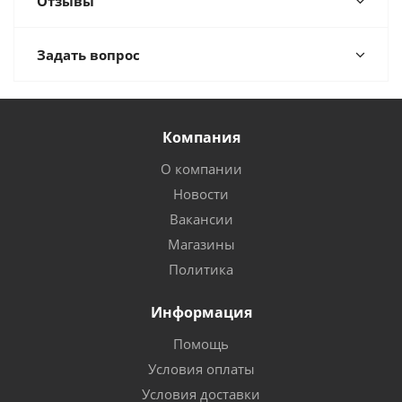
Отзывы
Задать вопрос
Компания
О компании
Новости
Вакансии
Магазины
Политика
Информация
Помощь
Условия оплаты
Условия доставки