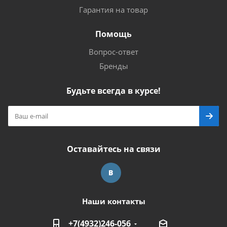
Гарантия на товар
Помощь
Вопрос-ответ
Бренды
Будьте всегда в курсе!
Оставайтесь на связи
Наши контакты
+7(4932)246-056