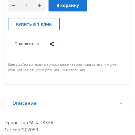
В корзину
Купить в 1 клик
Поделиться
Цена действительна только для интернет-магазина и может
отличаться от цен в розничных магазинах
Описание
Процессор Mstar 8336I
Сенсор GC2053