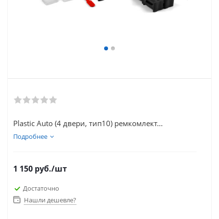
Plastic Auto (4 двери, тип10) ремкомлект...
Подробнее
1 150
руб.
/шт
Достаточно
Нашли дешевле?