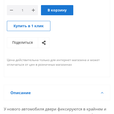
В корзину
Купить в 1 клик
Поделиться
Цена действительна только для интернет-магазина и может
отличаться от цен в розничных магазинах
Описание
У нового автомобиля двери фиксируются в крайнем и