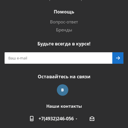
Помощь
Вопрос-ответ
Бренды
Будьте всегда в курсе!
Оставайтесь на связи
Наши контакты
+7(4932)246-056