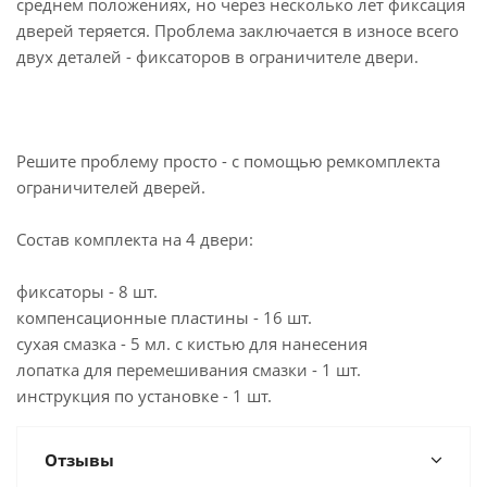
среднем положениях, но через несколько лет фиксация
дверей теряется. Проблема заключается в износе всего
двух деталей - фиксаторов в ограничителе двери.
Решите проблему просто - с помощью ремкомплекта
ограничителей дверей.
Состав комплекта на 4 двери:
фиксаторы - 8 шт.
компенсационные пластины - 16 шт.
сухая смазка - 5 мл. с кистью для нанесения
лопатка для перемешивания смазки - 1 шт.
инструкция по установке - 1 шт.
Отзывы