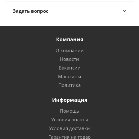
Задать вопрос
Компания
О компании
Новости
Вакансии
Магазины
Политика
Информация
Помощь
Условия оплаты
Условия доставки
Гарантия на товар