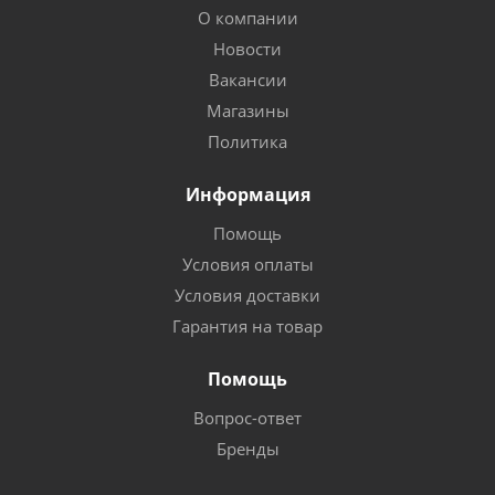
О компании
Новости
Вакансии
Магазины
Политика
Информация
Помощь
Условия оплаты
Условия доставки
Гарантия на товар
Помощь
Вопрос-ответ
Бренды