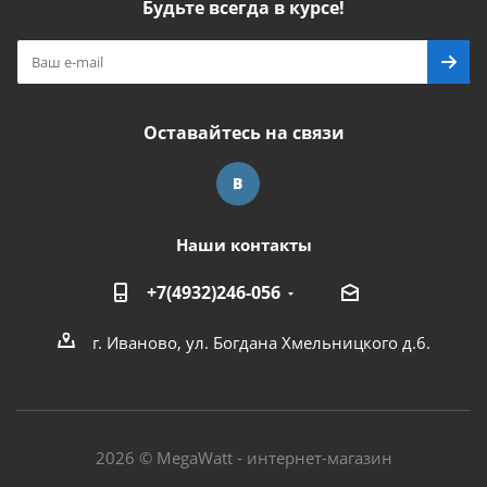
Будьте всегда в курсе!
Оставайтесь на связи
Наши контакты
+7(4932)246-056
г. Иваново, ул. Богдана Хмельницкого д.6.
2026 © MegaWatt - интернет-магазин