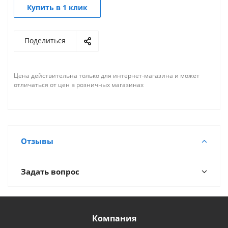
Купить в 1 клик
Поделиться
Цена действительна только для интернет-магазина и может
отличаться от цен в розничных магазинах
Отзывы
Задать вопрос
Компания