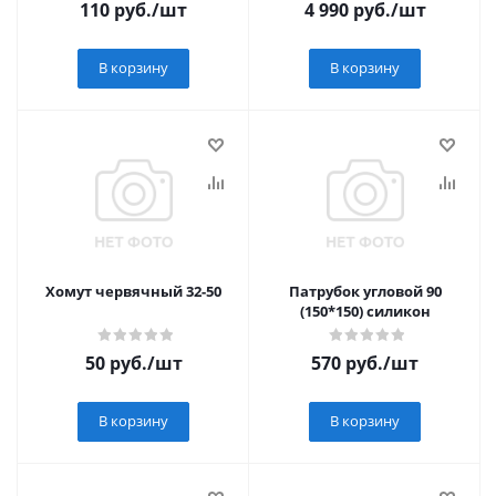
110
руб.
/шт
4 990
руб.
/шт
В корзину
В корзину
Хомут червячный 32-50
Патрубок угловой 90
(150*150) силикон
50
руб.
/шт
570
руб.
/шт
В корзину
В корзину