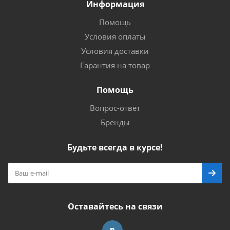
Информация
Помощь
Условия оплаты
Условия доставки
Гарантия на товар
Помощь
Вопрос-ответ
Бренды
Будьте всегда в курсе!
Оставайтесь на связи