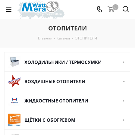
0
ОТОПИТЕЛИ
Главная
-
Каталог
-
ОТОПИТЕЛИ
ХОЛОДИЛЬНИКИ / ТЕРМОСУМКИ
ВОЗДУШНЫЕ ОТОПИТЕЛИ
ЖИДКОСТНЫЕ ОТОПИТЕЛИ
ЩЁТКИ С ОБОГРЕВОМ