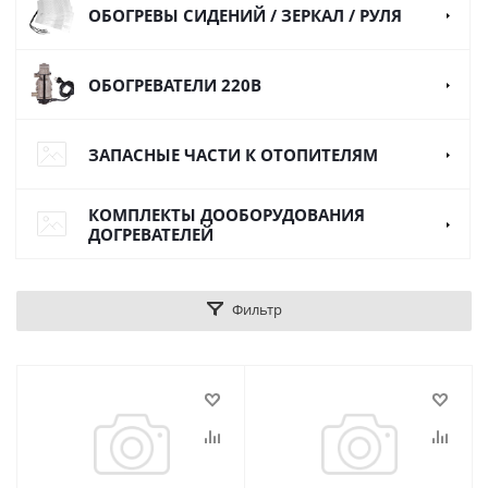
ОБОГРЕВЫ СИДЕНИЙ / ЗЕРКАЛ / РУЛЯ
ОБОГРЕВАТЕЛИ 220В
ЗАПАСНЫЕ ЧАСТИ К ОТОПИТЕЛЯМ
КОМПЛЕКТЫ ДООБОРУДОВАНИЯ
ДОГРЕВАТЕЛЕЙ
Фильтр