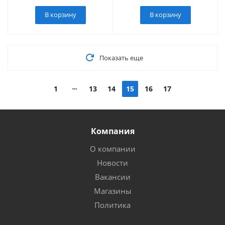
В корзину
В корзину
Показать еще
1
13
14
15
16
17
Компания
О компании
Новости
Вакансии
Магазины
Политика