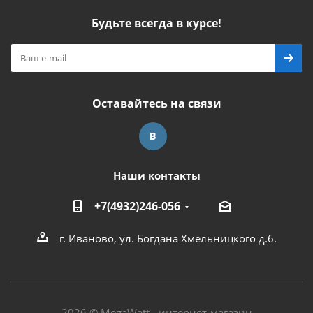
Будьте всегда в курсе!
Оставайтесь на связи
Наши контакты
+7(4932)246-056
г. Иваново, ул. Богдана Хмельницкого д.6.
2026 © MegaWatt - интернет-магазин