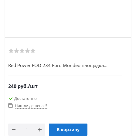
Red Power FOD 234 Ford Mondeo площадка...
240
руб.
/шт
Достаточно
Нашли дешевле?
В корзину