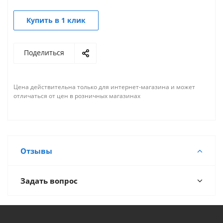
Купить в 1 клик
Поделиться
Цена действительна только для интернет-магазина и может
отличаться от цен в розничных магазинах
Отзывы
Задать вопрос