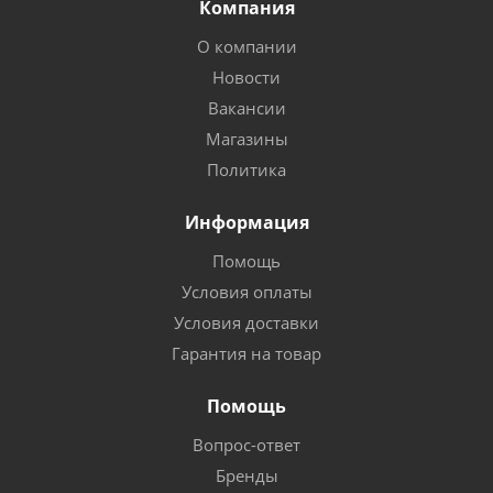
Компания
О компании
Новости
Вакансии
Магазины
Политика
Информация
Помощь
Условия оплаты
Условия доставки
Гарантия на товар
Помощь
Вопрос-ответ
Бренды