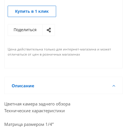
Купить в 1 клик
Поделиться
Цена действительна только для интернет-магазина и может
отличаться от цен в розничных магазинах
Описание
Цветная камера заднего обзора
Технические характеристики
Матрица размером 1/4”