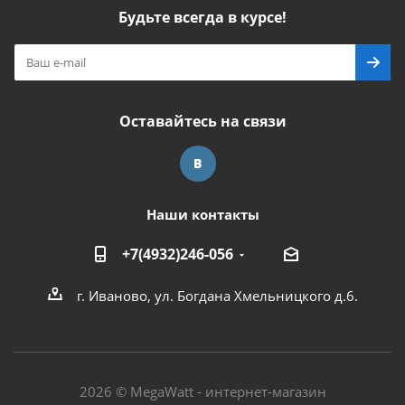
Будьте всегда в курсе!
Оставайтесь на связи
Наши контакты
+7(4932)246-056
г. Иваново, ул. Богдана Хмельницкого д.6.
2026 © MegaWatt - интернет-магазин