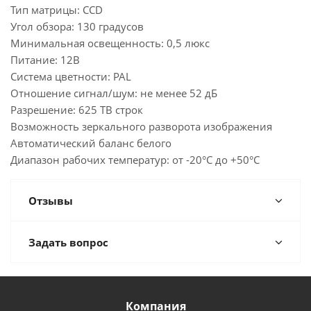
Тип матрицы: CCD
Угол обзора: 130 градусов
Минимальная освещенность: 0,5 люкс
Питание: 12В
Система цветности: PAL
Отношение сигнал/шум: не менее 52 дБ
Разрешение: 625 ТВ строк
Возможность зеркального разворота изображения
Автоматический баланс белого
Диапазон рабочих температур: от -20°С до +50°С
Отзывы
Задать вопрос
Компания