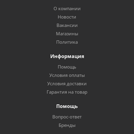
О компании
Новости
Вакансии
Магазины
Политика
Информация
Помощь
Условия оплаты
Условия доставки
Гарантия на товар
Помощь
Вопрос-ответ
Бренды