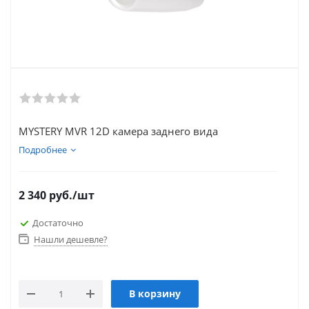
MYSTERY MVR 12D камера заднего вида
Подробнее
2 340
руб.
/шт
Достаточно
Нашли дешевле?
В корзину