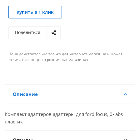
Купить в 1 клик
Поделиться
Цена действительна только для интернет-магазина и может
отличаться от цен в розничных магазинах
Описание
Комплект адаптеров адаптеры для ford focus, 0- abs
пластик