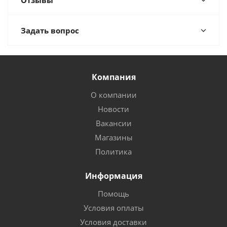
Отзывы
Задать вопрос
Компания
О компании
Новости
Вакансии
Магазины
Политика
Информация
Помощь
Условия оплаты
Условия доставки