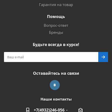
Гарантия на товар
Помощь
Вопрос-ответ
Бренды
Будьте всегда в курсе!
Оставайтесь на связи
Наши контакты
+7(4932)246-056