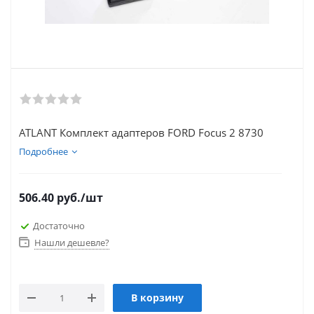
ATLANT Комплект адаптеров FORD Focus 2 8730
Подробнее
506.40
руб.
/шт
Достаточно
Нашли дешевле?
В корзину