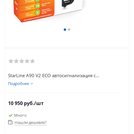
StarLine A90 V2 ECO автосигнализация с...
Подробнее
10 950
руб.
/шт
Много
Нашли дешевле?