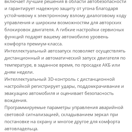
включает лучшие решения в области автобезопасности
и гарантирует надежную защиту от угона благодаря
устойчивому к электронному взлому диалоговому коду
управления и широким возможностям для авторских
блокировок двигателя. А гибкие настройки сервисных
функций подарят вашему автомобилю уровень
комфорта премиум-класса.
Интеллектуальный автозапуск позволяет осуществлять
дистанционный и автоматический запуск двигателя по
температуре, в заданное время, по просадке АКБ или
дням недели.
Интеллектуальный 3D-контроль с дистанционной
настройкой регистрирует удары, поддомкрачивание и
эвакуацию автомобиля и оценивает безопасность
вождения.
Программируемые параметры управления аварийной
световой сигнализацией, складыванием зеркал при
постановке на охрану и многое другое для комфорта
автовладельца.