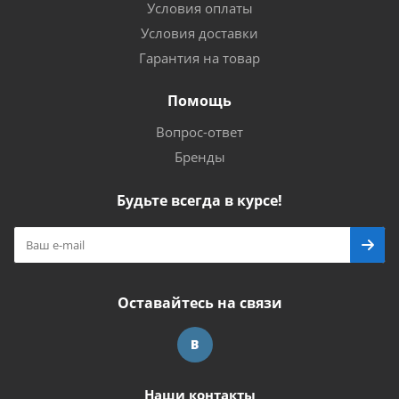
Условия оплаты
Условия доставки
Гарантия на товар
Помощь
Вопрос-ответ
Бренды
Будьте всегда в курсе!
Оставайтесь на связи
Наши контакты