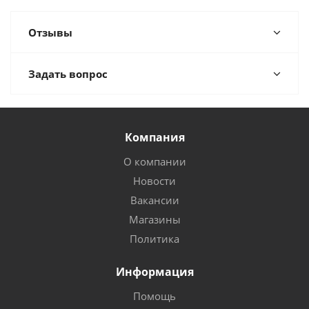
Отзывы
Задать вопрос
Компания
О компании
Новости
Вакансии
Магазины
Политика
Информация
Помощь