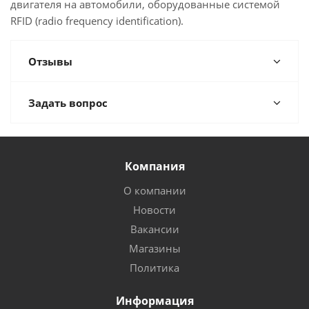
двигателя на автомобили, оборудованные системой
RFID (radio frequency identification).
Отзывы
Задать вопрос
Компания
О компании
Новости
Вакансии
Магазины
Политика
Информация