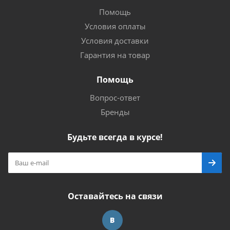
Помощь
Условия оплаты
Условия доставки
Гарантия на товар
Помощь
Вопрос-ответ
Бренды
Будьте всегда в курсе!
Оставайтесь на связи