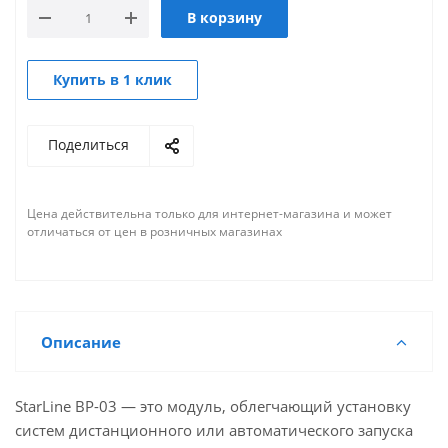
В корзину
Купить в 1 клик
Поделиться
Цена действительна только для интернет-магазина и может
отличаться от цен в розничных магазинах
Описание
StarLine BP-03 — это модуль, облегчающий установку
систем дистанционного или автоматического запуска