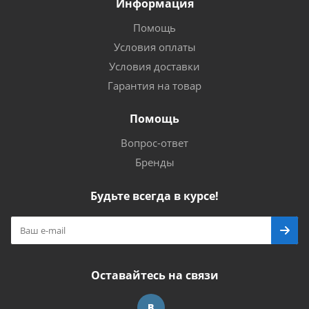
Информация
Помощь
Условия оплаты
Условия доставки
Гарантия на товар
Помощь
Вопрос-ответ
Бренды
Будьте всегда в курсе!
Оставайтесь на связи