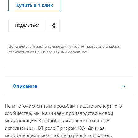
Купить в 1 клик
Поделиться
Цена действительна только для интернет-магазина и может
отличаться от цен в розничных магазинах
Описание
По многочисленным просьбам нашего экспертного
сообщества, мы начинаем производство новой
модификации Bluetooth радиореле в силовом
исполнении – BT-реле Призрак 10A. Данная
модификация имеет полную группу контактов,