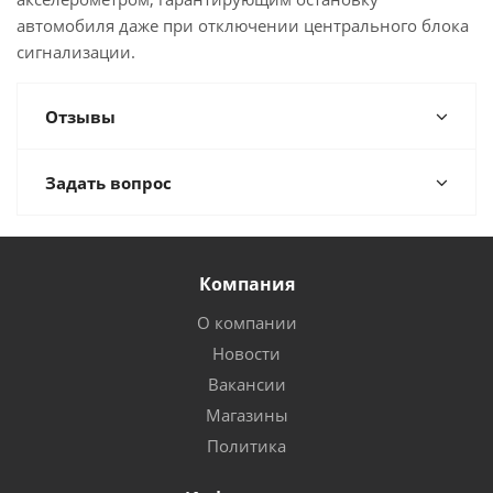
автомобиля даже при отключении центрального блока
сигнализации.
Отзывы
Задать вопрос
Компания
О компании
Новости
Вакансии
Магазины
Политика