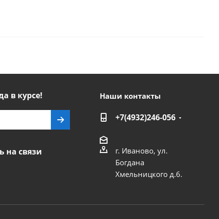
да в курсе!
Наши контакты
+7(4932)246-056
г. Иваново, ул.
ь на связи
Богдана
Хмельницкого д.6.