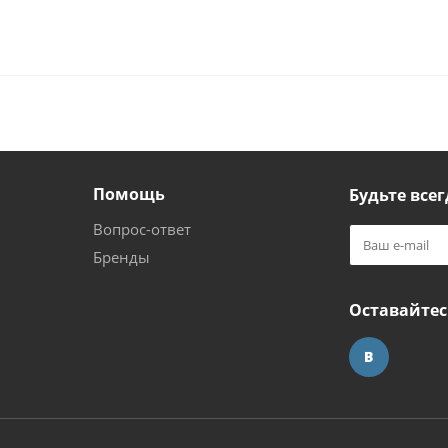
Помощь
Будьте всег
Вопрос-ответ
Бренды
Оставайтес