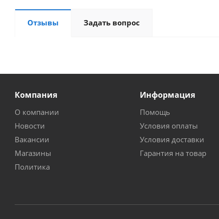
Отзывы
Задать вопрос
Компания
Информация
О компании
Помощь
Новости
Условия оплаты
Вакансии
Условия доставки
Магазины
Гарантия на товар
Политика