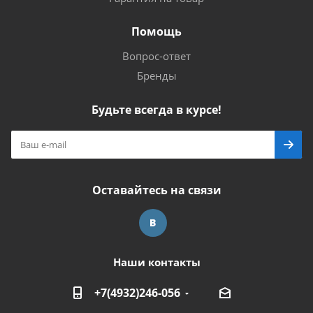
Помощь
Вопрос-ответ
Бренды
Будьте всегда в курсе!
Оставайтесь на связи
Наши контакты
+7(4932)246-056