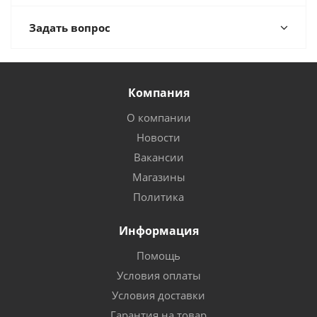
Задать вопрос
Компания
О компании
Новости
Вакансии
Магазины
Политика
Информация
Помощь
Условия оплаты
Условия доставки
Гарантия на товар