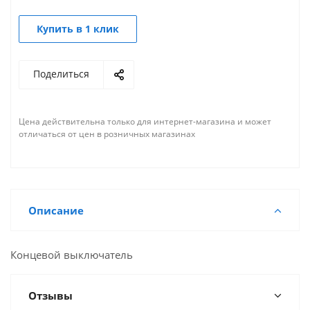
Купить в 1 клик
Поделиться
Цена действительна только для интернет-магазина и может
отличаться от цен в розничных магазинах
Описание
Концевой выключатель
Отзывы