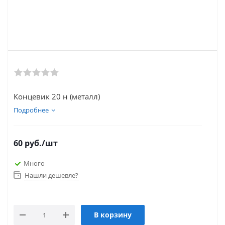
Концевик 20 н (металл)
Подробнее
60
руб.
/шт
Много
Нашли дешевле?
В корзину