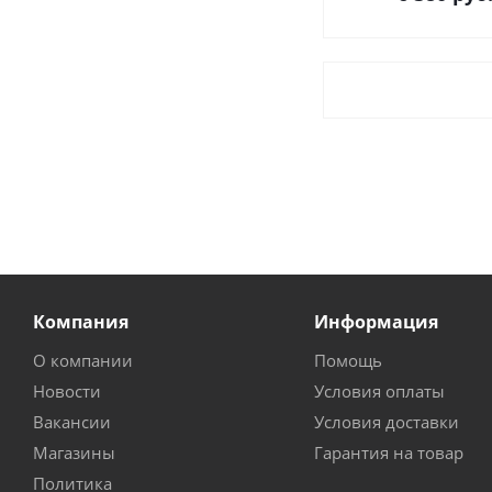
Компания
Информация
О компании
Помощь
Новости
Условия оплаты
Вакансии
Условия доставки
Магазины
Гарантия на товар
Политика