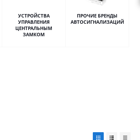
УСТРОЙСТВА
ПРОЧИЕ БРЕНДЫ
УПРАВЛЕНИЯ
АВТОСИГНАЛИЗАЦИЙ
ЦЕНТРАЛЬНЫМ
ЗАМКОМ