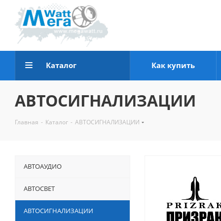
Каталог
Как купить
АВТОСИГНАЛИЗАЦИИ
Главная
-
Каталог
-
АВТОСИГНАЛИЗАЦИИ
АВТОАУДИО
АВТОСВЕТ
АВТОСИГНАЛИЗАЦИИ