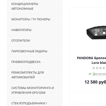
КОНДИЦИОНЕРЫ
АВТОНОМНЫЕ
МОНИТОРЫ / TV ТЮНЕРЫ
НАВИГАТОРЫ
ОТОПИТЕЛИ
ПАРКОВОЧНЫЕ РАДАРЫ
PANDORA Брелок
ПНЕВМОПОДВЕСКА
Lora bla
РЕМКОМПЛЕКТЫ ДЛЯ
Достаточ
АВТОМОБИЛЕЙ
12 580
руб
СИСТЕМЫ МОНИТОРИНГА И
УПРАВЛЕНИЯ GPS/GSM
СТЕКЛОПОДЪЕМНИКИ /