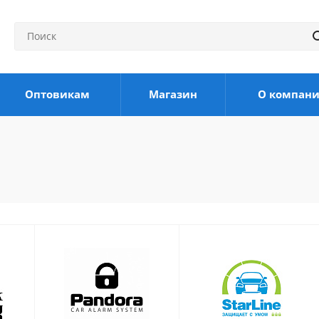
Оптовикам
Магазин
О компан