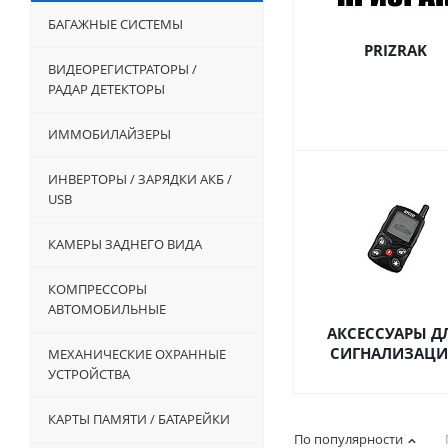
БАГАЖНЫЕ СИСТЕМЫ
PRIZRAK
ВИДЕОРЕГИСТРАТОРЫ /
РАДАР ДЕТЕКТОРЫ
ИММОБИЛАЙЗЕРЫ
ИНВЕРТОРЫ / ЗАРЯДКИ АКБ /
USB
КАМЕРЫ ЗАДНЕГО ВИДА
КОМПРЕССОРЫ
АВТОМОБИЛЬНЫЕ
АКСЕССУАРЫ Д
СИГНАЛИЗАЦ
МЕХАНИЧЕСКИЕ ОХРАННЫЕ
УСТРОЙСТВА
КАРТЫ ПАМЯТИ / БАТАРЕЙКИ
По популярности