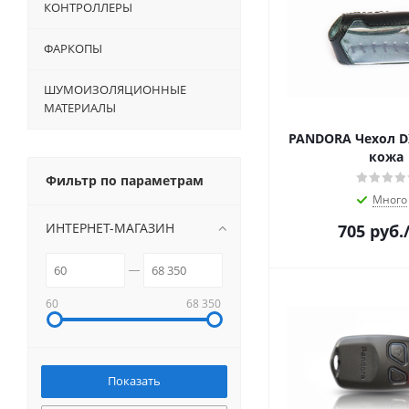
КОНТРОЛЛЕРЫ
ФАРКОПЫ
ШУМОИЗОЛЯЦИОННЫЕ
МАТЕРИАЛЫ
PANDORA Чехол DX
кожа
Фильтр по параметрам
Много
ИНТЕРНЕТ-МАГАЗИН
705
руб.
60
68 350