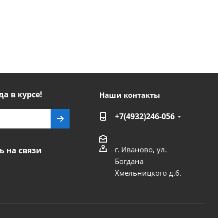
да в курсе!
Наши контакты
+7(4932)246-056
г. Иваново, ул.
ь на связи
Богдана
Хмельницкого д.6.