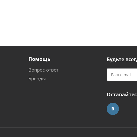
Помощь
Будьте всег
Вопрос-ответ
Бренды
Оставайтес