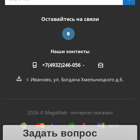
Оставайтесь на связи
Наши контакты
+7(4932)246-056
г. Иваново, ул. Богдана Хмельницкого д.6.
2026 © MegaWatt - интернет-магазин
Задать вопрос