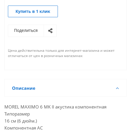
Купить в 1 клик
Поделиться
Цена действительна только для интернет-магазина и может
отличаться от цен в розничных магазинах
Описание
MOREL MAXIMO 6 MK II акустика компонентная
Типоразмер
16 см (6 дюйм.)
Компонентная АС