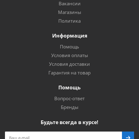
Вакансии
Магазины
Политика
Информация
Помощь
Условия оплаты
Условия доставки
Гарантия на товар
Помощь
Вопрос-ответ
Бренды
Будьте всегда в курсе!