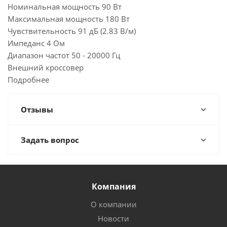
Номинальная мощность 90 Вт
Максимальная мощность 180 Вт
Чувствительность 91 дБ (2.83 В/м)
Импеданс 4 Ом
Диапазон частот 50 - 20000 Гц
Внешний кроссовер
Подробнее
Отзывы
Задать вопрос
Компания
О компании
Новости