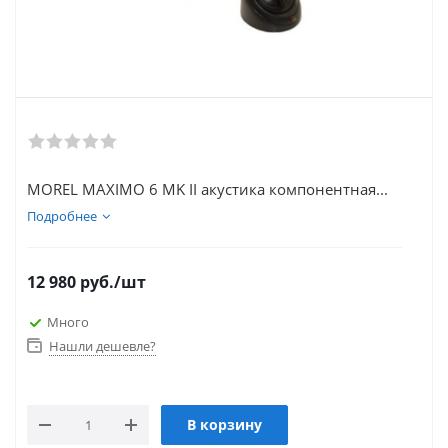
MOREL MAXIMO 6 MK II акустика компонентная...
Подробнее
12 980
руб.
/шт
Много
Нашли дешевле?
В корзину