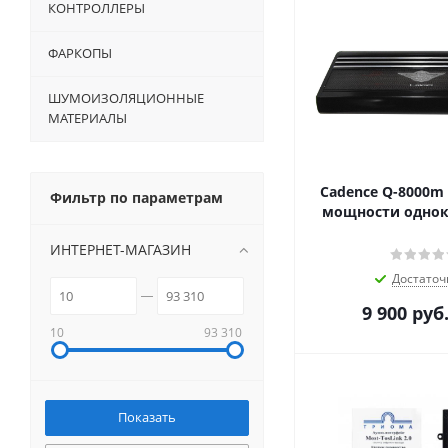
КОНТРОЛЛЕРЫ
ФАРКОПЫ
ШУМОИЗОЛЯЦИОННЫЕ
МАТЕРИАЛЫ
Cadence Q-8000m
Фильтр по параметрам
мощности одно
ИНТЕРНЕТ-МАГАЗИН
Достаточ
9 900
руб
10
93 310