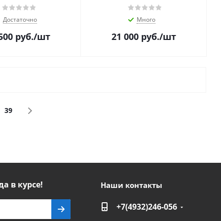
Достаточно
Много
500
руб.
/шт
21 000
руб.
/шт
39
да в курсе!
Наши контакты
+7(4932)246-056