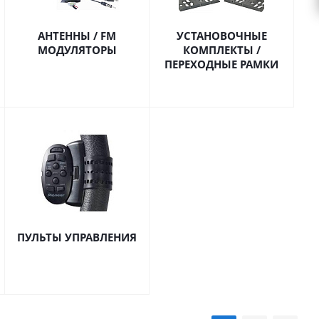
АНТЕННЫ / FM
УСТАНОВОЧНЫЕ
МОДУЛЯТОРЫ
КОМПЛЕКТЫ /
ПЕРЕХОДНЫЕ РАМКИ
ПУЛЬТЫ УПРАВЛЕНИЯ