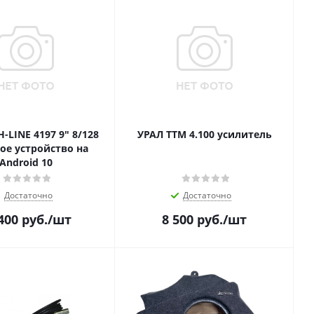
-LINE 4197 9" 8/128
УРАЛ ТТМ 4.100 усилитель
ое устройство на
Android 10
Достаточно
Достаточно
400
руб.
/шт
8 500
руб.
/шт