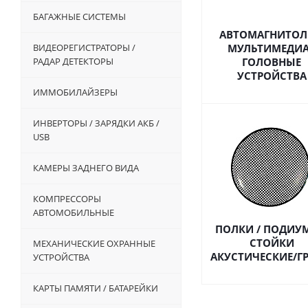
БАГАЖНЫЕ СИСТЕМЫ
АВТОМАГНИТОЛ
ВИДЕОРЕГИСТРАТОРЫ /
МУЛЬТИМЕДИА
РАДАР ДЕТЕКТОРЫ
ГОЛОВНЫЕ
УСТРОЙСТВА
ИММОБИЛАЙЗЕРЫ
ИНВЕРТОРЫ / ЗАРЯДКИ АКБ /
USB
КАМЕРЫ ЗАДНЕГО ВИДА
КОМПРЕССОРЫ
АВТОМОБИЛЬНЫЕ
ПОЛКИ / ПОДИУ
СТОЙКИ
МЕХАНИЧЕСКИЕ ОХРАННЫЕ
АКУСТИЧЕСКИЕ/Г
УСТРОЙСТВА
КАРТЫ ПАМЯТИ / БАТАРЕЙКИ