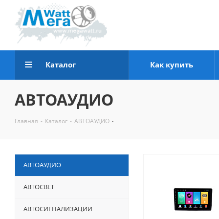
Каталог
Как купить
АВТОАУДИО
Главная
-
Каталог
-
АВТОАУДИО
АВТОАУДИО
АВТОСВЕТ
АВТОСИГНАЛИЗАЦИИ