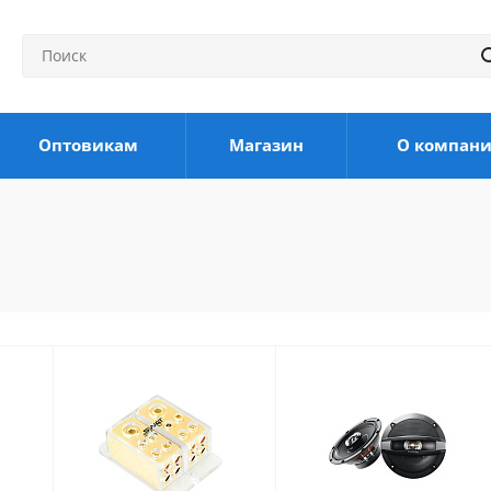
Оптовикам
Магазин
О компан