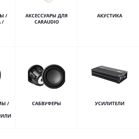
Ы /
АКСЕССУАРЫ ДЛЯ
АКУСТИКА
 /
CARAUDIO
МЫ /
САБВУФЕРЫ
УСИЛИТЕЛИ
РИЛИ